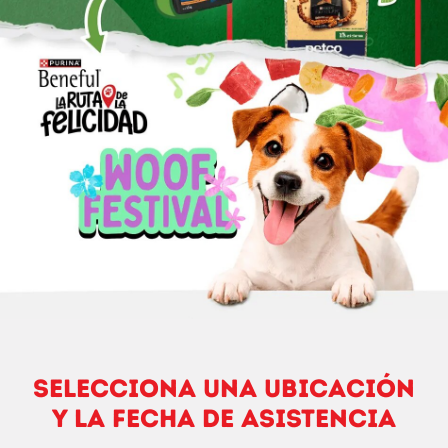
SELECCIONA UNA UBICACIÓN
Y LA FECHA DE ASISTENCIA