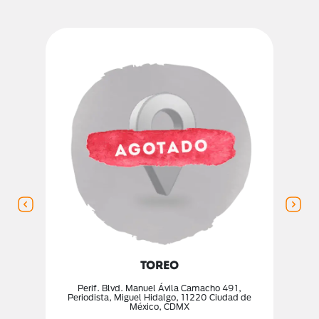
TOREO
Perif. Blvd. Manuel Ávila Camacho 491,
Periodista, Miguel Hidalgo, 11220 Ciudad de
México, CDMX