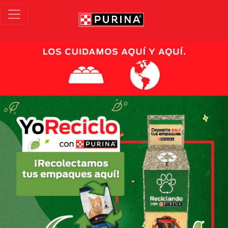
Pasar al contenido principal